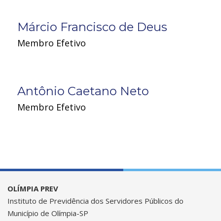
Márcio Francisco de Deus
Membro Efetivo
Antônio Caetano Neto
Membro Efetivo
OLÍMPIA PREV
Instituto de Previdência dos Servidores Públicos do
Município de Olímpia-SP