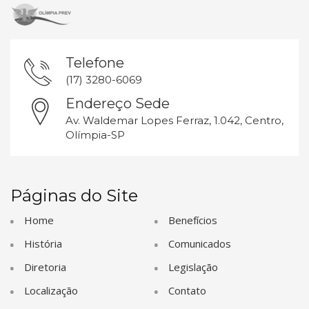
Telefone
(17) 3280-6069
Endereço Sede
Av. Waldemar Lopes Ferraz, 1.042, Centro,
Olímpia-SP
Páginas do Site
Home
Benefícios
História
Comunicados
Diretoria
Legislação
Localização
Contato