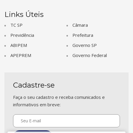
Links Úteis
TC SP
Câmara
Previdência
Prefeitura
ABIPEM
Governo SP
APEPREM
Governo Federal
Cadastre-se
Faça o seu cadastro e receba comunicados e
informativos em breve: